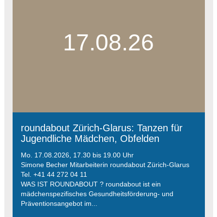
17.08.26
roundabout Zürich-Glarus: Tanzen für
Jugendliche Mädchen, Obfelden
Mo. 17.08.2026, 17.30 bis 19.00 Uhr
Simone Becher Mitarbeiterin roundabout Zürich-Glarus
Tel. +41 44 272 04 11
WAS IST ROUNDABOUT ? roundabout ist ein
mädchenspezifisches Gesundheitsförderung- und
Präventionsangebot im...