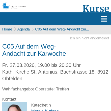
Home
Agenda
C05 Auf dem Weg- Andacht zur...
Ich bin nicht angemeldet
C05 Auf dem Weg-
Andacht zur Karwoche
Fr. 27.03.2026, 19.00 bis 20.30 Uhr
Kath. Kirche St. Antonius
,
Bachstrasse 18, 8912
Obfelden
Wahlfachangebot Oberstufe: Treffen
Kontakt:
Katechetin