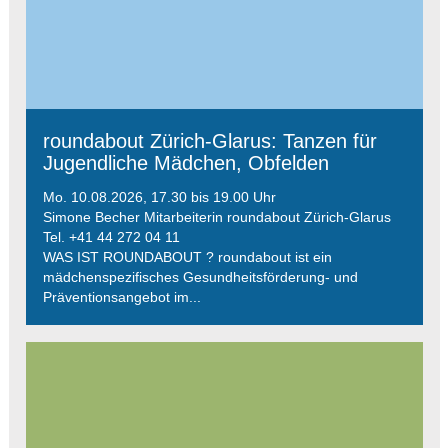
roundabout Zürich-Glarus: Tanzen für
Jugendliche Mädchen, Obfelden
Mo. 10.08.2026, 17.30 bis 19.00 Uhr
Simone Becher Mitarbeiterin roundabout Zürich-Glarus
Tel. +41 44 272 04 11
WAS IST ROUNDABOUT ? roundabout ist ein
mädchenspezifisches Gesundheitsförderung- und
Präventionsangebot im...