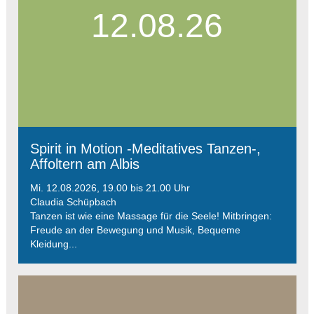
12.08.26
Spirit in Motion -Meditatives Tanzen-,
Affoltern am Albis
Mi. 12.08.2026, 19.00 bis 21.00 Uhr
Claudia Schüpbach
Tanzen ist wie eine Massage für die Seele! Mitbringen:
Freude an der Bewegung und Musik, Bequeme
Kleidung...