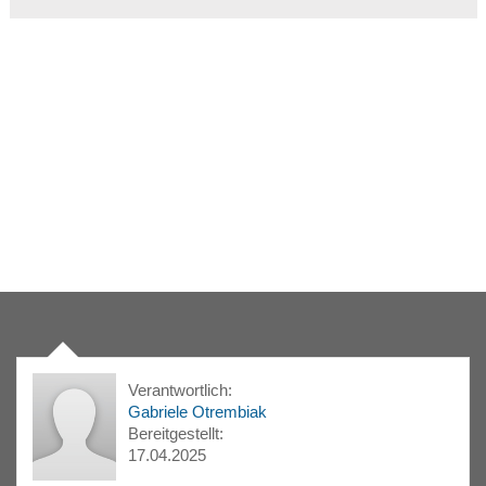
Verantwortlich:
Gabriele Otrembiak
Bereitgestellt:
17.04.2025